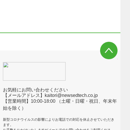
お気軽にお問い合わせください
【メールアドレス】kaitori@newsedtech.co.jp
【営業時間】10:00-18:00 （土曜・日曜・祝日、年末年
始を除く）
新型コロナウイルスの影響によりお電話での対応を休止させていただき
ます。
お手数をおかけいたしますがメールでのお問い合わせをご利用くださ