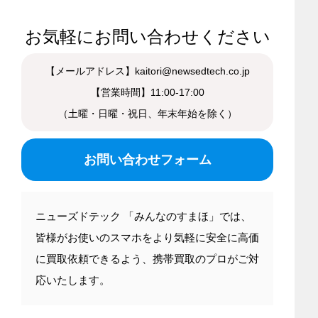
お気軽にお問い合わせください
【メールアドレス】kaitori@newsedtech.co.jp
【営業時間】11:00-17:00
（土曜・日曜・祝日、年末年始を除く）
お問い合わせフォーム
ニューズドテック 「みんなのすまほ」では、
皆様がお使いのスマホをより気軽に安全に高価
に買取依頼できるよう、携帯買取のプロがご対
応いたします。