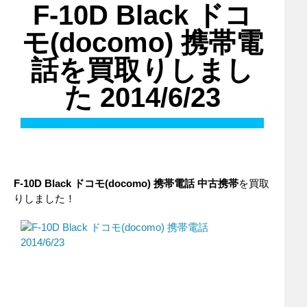
F-10D Black ドコ
モ(docomo) 携帯電
話を買取りしまし
た 2014/6/23
F-10D Black
ドコモ(docomo)
携帯電話
中古携帯
を買取
りしました！