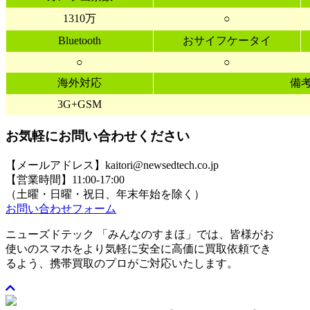
1310万
○
Bluetooth
おサイフケータイ
○
○
海外対応
備
3G+GSM
お気軽にお問い合わせください
【メールアドレス】kaitori@newsedtech.co.jp
【営業時間】11:00-17:00
（土曜・日曜・祝日、年末年始を除く）
お問い合わせフォーム
ニューズドテック 「みんなのすまほ」では、皆様がお
使いのスマホをより気軽に安全に高価に買取依頼でき
るよう、携帯買取のプロがご対応いたします。