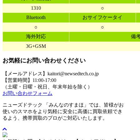
1310
○
Bluetooth
おサイフケータイ
○
○
海外対応
備
3G+GSM
お気軽にお問い合わせください
【メールアドレス】kaitori@newsedtech.co.jp
【営業時間】11:00-17:00
（土曜・日曜・祝日、年末年始を除く）
お問い合わせフォーム
ニューズドテック 「みんなのすまほ」では、皆様がお
使いのスマホをより気軽に安全に高価に買取依頼でき
るよう、携帯買取のプロがご対応いたします。