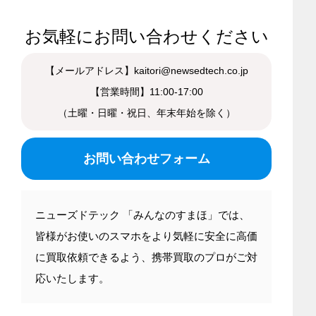
お気軽にお問い合わせください
【メールアドレス】kaitori@newsedtech.co.jp
【営業時間】11:00-17:00
（土曜・日曜・祝日、年末年始を除く）
お問い合わせフォーム
ニューズドテック 「みんなのすまほ」では、
皆様がお使いのスマホをより気軽に安全に高価
に買取依頼できるよう、携帯買取のプロがご対
応いたします。