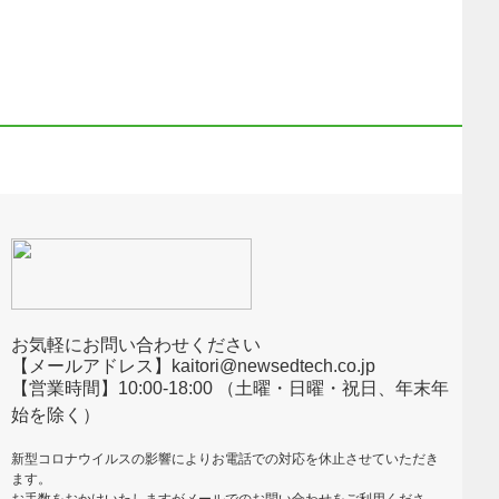
お気軽にお問い合わせください
【メールアドレス】kaitori@newsedtech.co.jp
【営業時間】10:00-18:00 （土曜・日曜・祝日、年末年
始を除く）
新型コロナウイルスの影響によりお電話での対応を休止させていただき
ます。
お手数をおかけいたしますがメールでのお問い合わせをご利用くださ