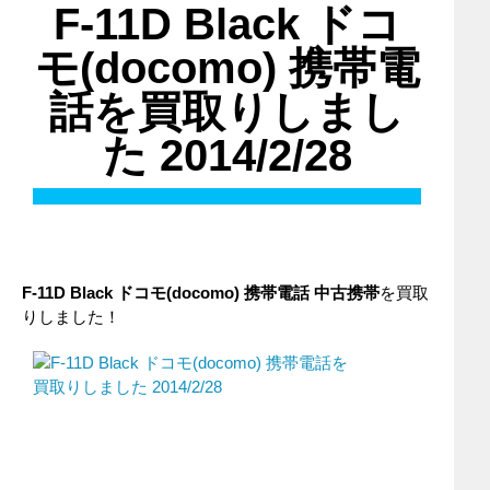
F-11D Black ドコ
モ(docomo) 携帯電
話を買取りしまし
た 2014/2/28
F-11D Black ドコモ(docomo) 携帯電話 中古携帯
を買取
りしました！