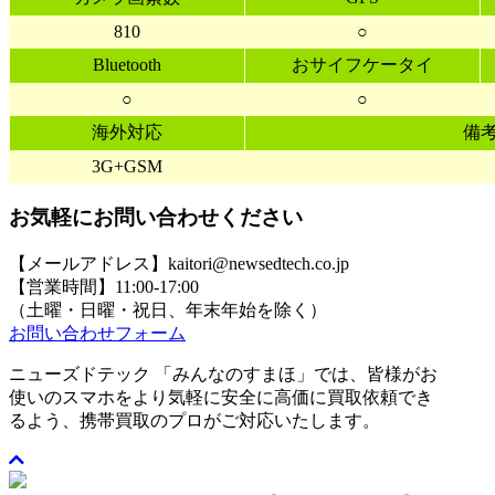
810
○
Bluetooth
おサイフケータイ
○
○
海外対応
備
3G+GSM
お気軽にお問い合わせください
【メールアドレス】kaitori@newsedtech.co.jp
【営業時間】11:00-17:00
（土曜・日曜・祝日、年末年始を除く）
お問い合わせフォーム
ニューズドテック 「みんなのすまほ」では、皆様がお
使いのスマホをより気軽に安全に高価に買取依頼でき
るよう、携帯買取のプロがご対応いたします。