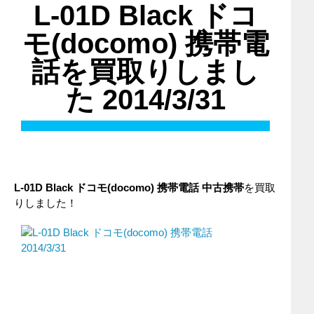
L-01D Black ドコ
モ(docomo) 携帯電
話を買取りしまし
た 2014/3/31
L-01D Black
ドコモ(docomo)
携帯電話
中古携帯
を買取
りしました！