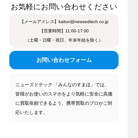
お気軽にお問い合わせください
【メールアドレス】kaitori@newsedtech.co.jp
【営業時間】11:00-17:00
（土曜・日曜・祝日、年末年始を除く）
お問い合わせフォーム
ニューズドテック 「みんなのすまほ」では、
皆様がお使いのスマホをより気軽に安全に高価
に買取依頼できるよう、携帯買取のプロがご対
応いたします。