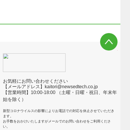
お気軽にお問い合わせください
【メールアドレス】kaitori@newsedtech.co.jp
【営業時間】10:00-18:00 （土曜・日曜・祝日、年末年
始を除く）
新型コロナウイルスの影響によりお電話での対応を休止させていただき
ます。
お手数をおかけいたしますがメールでのお問い合わせをご利用くださ
い。