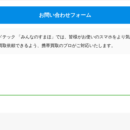
お問い合わせフォーム
ドテック 「みんなのすまほ」では、皆様がお使いのスマホをより
買取依頼できるよう、携帯買取のプロがご対応いたします。