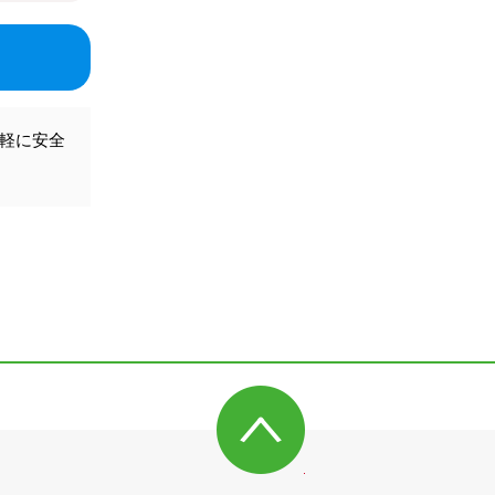
気軽に安全