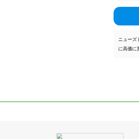
ニューズ
に高価に