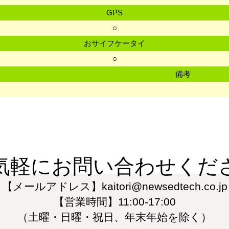
数
GPS
○
おサイフケータイ
○
備考
気軽にお問い合わせくだ
【メールアドレス】kaitori@newsedtech.co.jp
【営業時間】11:00-17:00
（土曜・日曜・祝日、年末年始を除く）