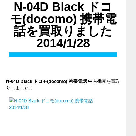
N-04D Black ドコ
モ(docomo) 携帯電
話を買取りました
2014/1/28
N-04D Black
ドコモ(docomo)
携帯電話
中古携帯
を買取
りしました！