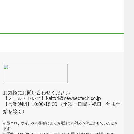
お気軽にお問い合わせください
【メールアドレス】kaitori@newsedtech.co.jp
【営業時間】10:00-18:00 （土曜・日曜・祝日、年末年
始を除く）
新型コロナウイルスの影響によりお電話での対応を休止させていただき
ます。
お手数をおかけいたしますがメールでのお問い合わせをご利用くださ