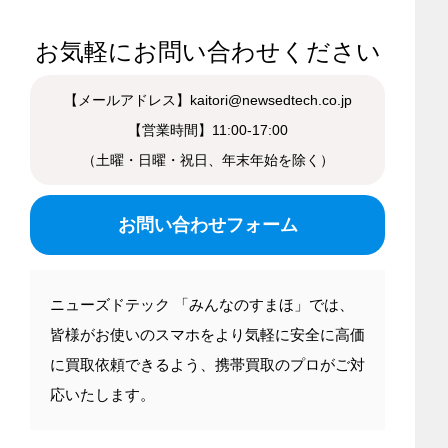
お気軽にお問い合わせください
【メールアドレス】kaitori@newsedtech.co.jp
【営業時間】11:00-17:00
（土曜・日曜・祝日、年末年始を除く）
お問い合わせフォーム
ニューズドテック 「みんなのすまほ」では、
皆様がお使いのスマホをより気軽に安全に高価
に買取依頼できるよう、携帯買取のプロがご対
応いたします。