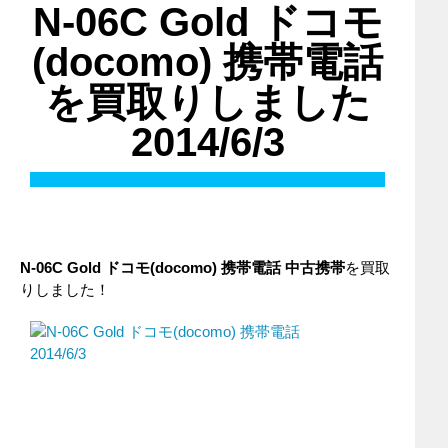
N-06C Gold ドコモ
(docomo) 携帯電話
を買取りしました
2014/6/3
N-06C Gold
ドコモ(docomo)
携帯電話
中古携帯
を買取
りしました！