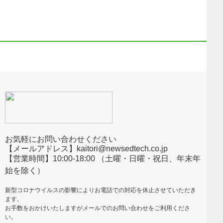
お気軽にお問い合わせください
【メールアドレス】kaitori@newsedtech.co.jp
【営業時間】10:00-18:00 （土曜・日曜・祝日、年末年
始を除く）
新型コロナウイルスの影響によりお電話での対応を休止させていただき
ます。
お手数をおかけいたしますがメールでのお問い合わせをご利用くださ
い。