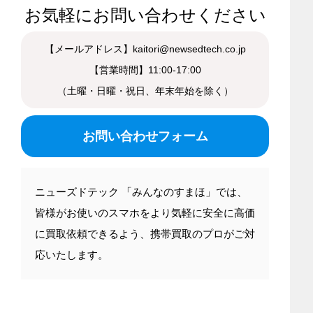
お気軽にお問い合わせください
【メールアドレス】kaitori@newsedtech.co.jp
【営業時間】11:00-17:00
（土曜・日曜・祝日、年末年始を除く）
お問い合わせフォーム
ニューズドテック 「みんなのすまほ」では、
皆様がお使いのスマホをより気軽に安全に高価
に買取依頼できるよう、携帯買取のプロがご対
応いたします。