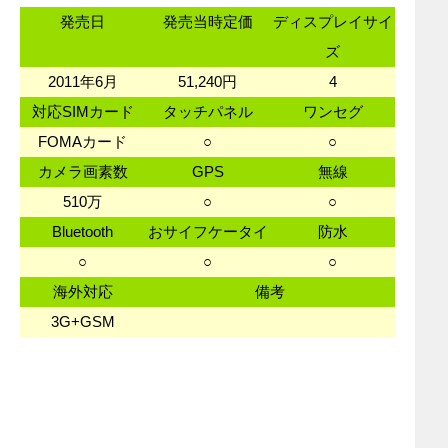
発売日
発売当時定価
ディスプレイサイ
ズ
2011年6月
51,240円
4
対応SIMカード
タッチパネル
ワンセグ
FOMAカード
○
○
カメラ画素数
GPS
無線
510万
○
○
Bluetooth
おサイフケータイ
防水
○
○
○
海外対応
備考
3G+GSM