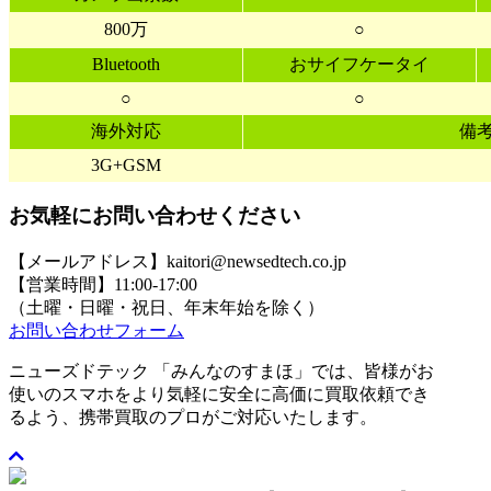
800万
○
Bluetooth
おサイフケータイ
○
○
海外対応
備
3G+GSM
お気軽にお問い合わせください
【メールアドレス】kaitori@newsedtech.co.jp
【営業時間】11:00-17:00
（土曜・日曜・祝日、年末年始を除く）
お問い合わせフォーム
ニューズドテック 「みんなのすまほ」では、皆様がお
使いのスマホをより気軽に安全に高価に買取依頼でき
るよう、携帯買取のプロがご対応いたします。