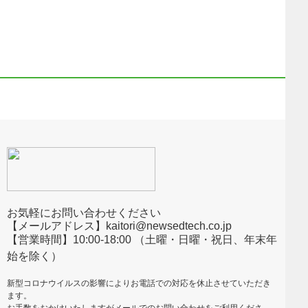
お気軽にお問い合わせください
【メールアドレス】kaitori@newsedtech.co.jp
【営業時間】10:00-18:00 （土曜・日曜・祝日、年末年
始を除く）
新型コロナウイルスの影響によりお電話での対応を休止させていただき
ます。
お手数をおかけいたしますがメールでのお問い合わせをご利用くださ