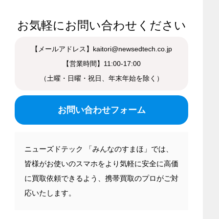
お気軽にお問い合わせください
【メールアドレス】kaitori@newsedtech.co.jp
【営業時間】11:00-17:00
（土曜・日曜・祝日、年末年始を除く）
お問い合わせフォーム
ニューズドテック 「みんなのすまほ」では、
皆様がお使いのスマホをより気軽に安全に高価
に買取依頼できるよう、携帯買取のプロがご対
応いたします。