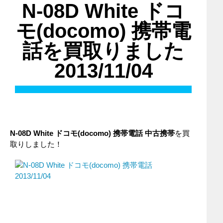
N-08D White ドコ
モ(docomo) 携帯電
話を買取りました
2013/11/04
N-08D White
ドコモ(docomo)
携帯電話
中古携帯
を買
取りしました！