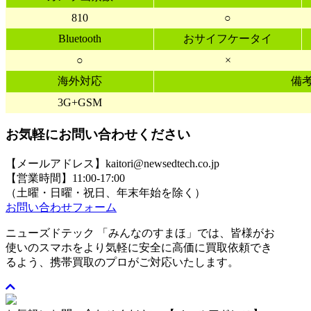
810
○
Bluetooth
おサイフケータイ
○
×
海外対応
備
3G+GSM
お気軽にお問い合わせください
【メールアドレス】kaitori@newsedtech.co.jp
【営業時間】11:00-17:00
（土曜・日曜・祝日、年末年始を除く）
お問い合わせフォーム
ニューズドテック 「みんなのすまほ」では、皆様がお
使いのスマホをより気軽に安全に高価に買取依頼でき
るよう、携帯買取のプロがご対応いたします。