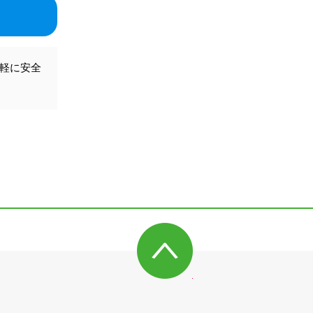
気軽に安全