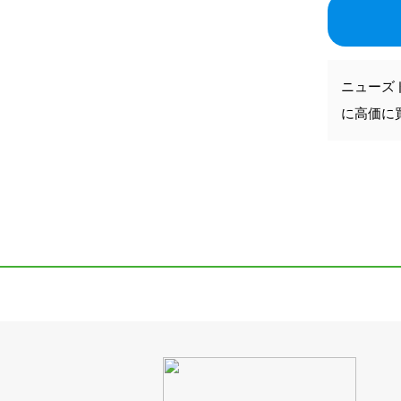
ニューズ
に高価に