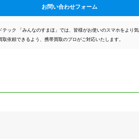
お問い合わせフォーム
ドテック 「みんなのすまほ」では、皆様がお使いのスマホをより
買取依頼できるよう、携帯買取のプロがご対応いたします。