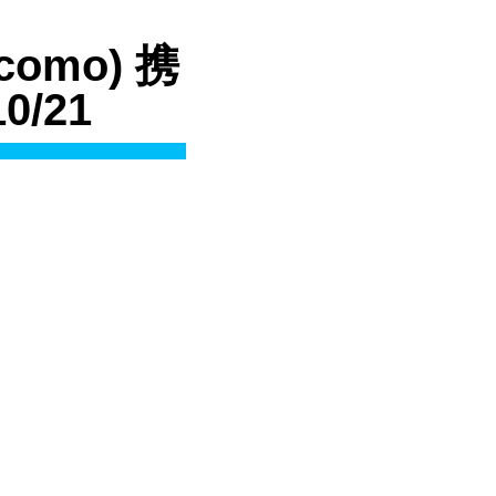
como) 携
/21