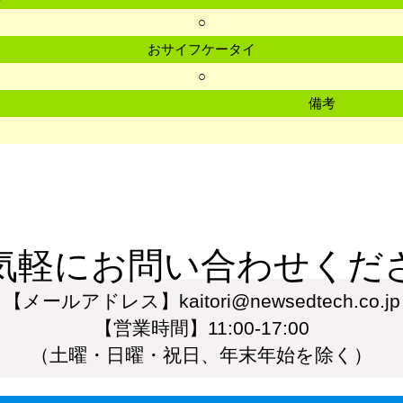
○
おサイフケータイ
○
備考
気軽にお問い合わせくだ
【メールアドレス】kaitori@newsedtech.co.jp
【営業時間】11:00-17:00
（土曜・日曜・祝日、年末年始を除く）