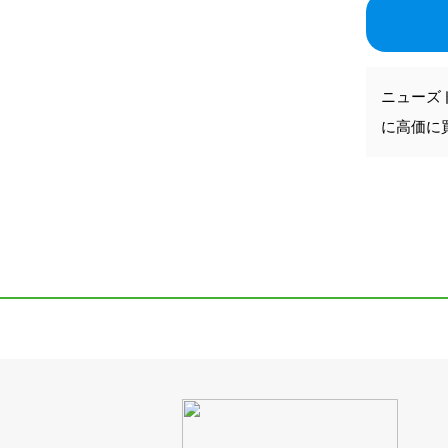
ニューズ
に高価に