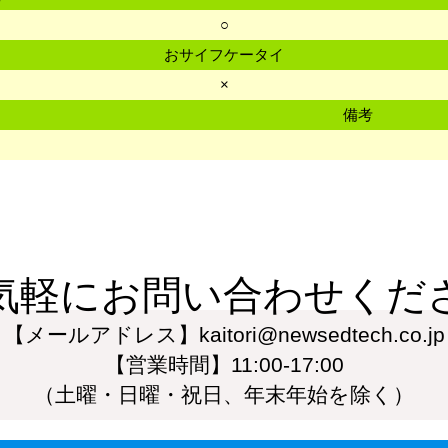
○
おサイフケータイ
×
備考
気軽にお問い合わせくだ
【メールアドレス】kaitori@newsedtech.co.jp
【営業時間】11:00-17:00
（土曜・日曜・祝日、年末年始を除く）