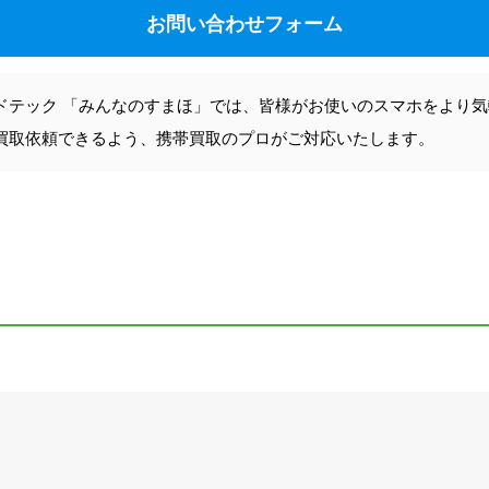
お問い合わせフォーム
ドテック 「みんなのすまほ」では、皆様がお使いのスマホをより
買取依頼できるよう、携帯買取のプロがご対応いたします。