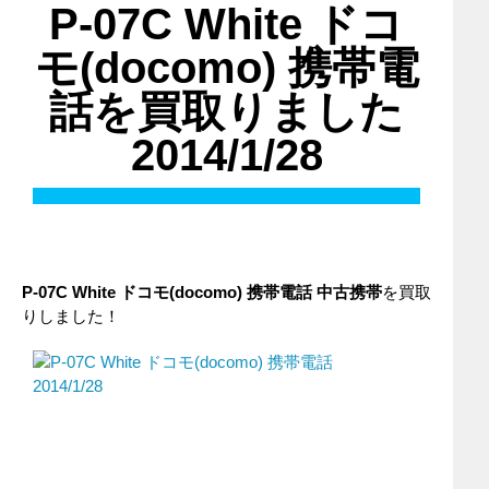
P-07C White ドコ
モ(docomo) 携帯電
話を買取りました
2014/1/28
P-07C White
ドコモ(docomo)
携帯電話
中古携帯
を買取
りしました！