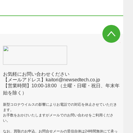
お気軽にお問い合わせください
【メールアドレス】kaitori@newsedtech.co.jp
【営業時間】10:00-18:00 （土曜・日曜・祝日、年末年
始を除く）
新型コロナウイルスの影響によりお電話での対応を休止させていただき
ます。
お手数をおかけいたしますがメールでのお問い合わせをご利用くださ
い。
なお、買取のお申込、お問合せメールの受信自体は24時間無休にて承っ