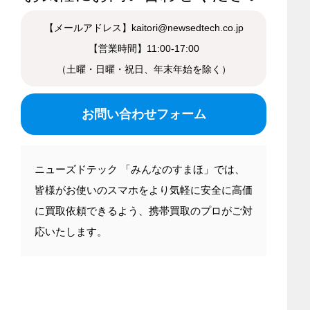
【メールアドレス】kaitori@newsedtech.co.jp
【営業時間】11:00-17:00
（土曜・日曜・祝日、年末年始を除く）
お問い合わせフォーム
ニューズドテック 「みんなのすまほ」では、
皆様がお使いのスマホをより気軽に安全に高価
に買取依頼できるよう、携帯買取のプロがご対
応いたします。