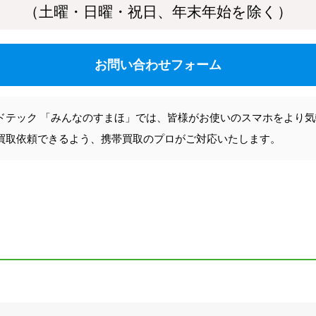
（土曜・日曜・祝日、年末年始を除く）
お問い合わせフォーム
ドテック 「みんなのすまほ」では、皆様がお使いのスマホをより
買取依頼できるよう、携帯買取のプロがご対応いたします。