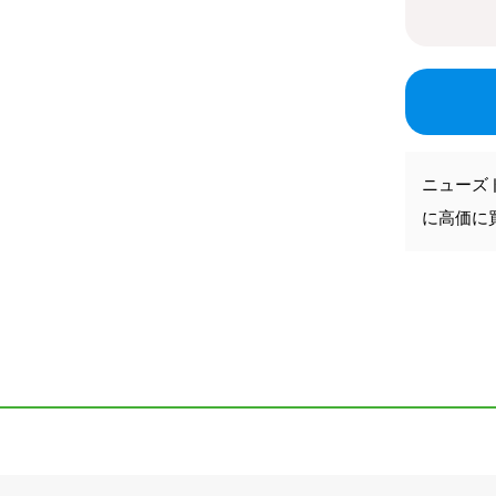
ニューズ
に高価に