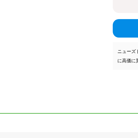
ニューズ
に高価に