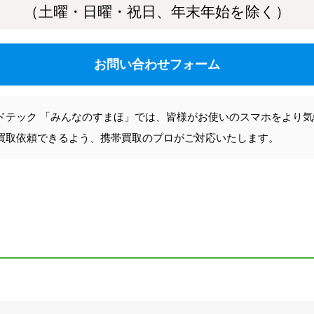
（土曜・日曜・祝日、年末年始を除く）
お問い合わせフォーム
ドテック 「みんなのすまほ」では、皆様がお使いのスマホをより
買取依頼できるよう、携帯買取のプロがご対応いたします。