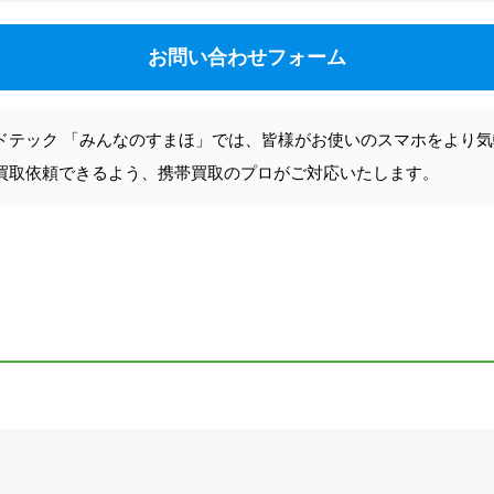
お問い合わせフォーム
ドテック 「みんなのすまほ」では、皆様がお使いのスマホをより
買取依頼できるよう、携帯買取のプロがご対応いたします。