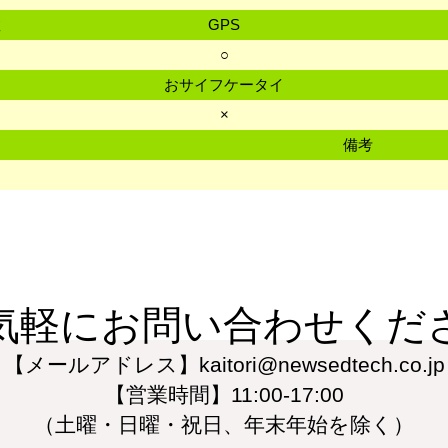
数
GPS
○
おサイフケータイ
×
備考
気軽にお問い合わせくだ
【メールアドレス】kaitori@newsedtech.co.jp
【営業時間】11:00-17:00
（土曜・日曜・祝日、年末年始を除く）