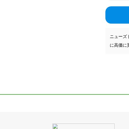
ニューズ
に高価に