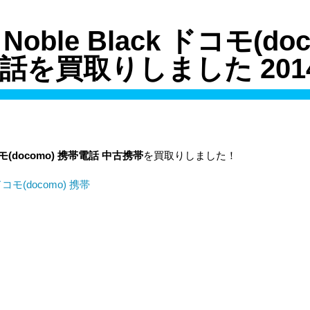
 Noble Black ドコモ(do
話を買取りしました 2014/
 ドコモ(docomo) 携帯電話 中古携帯
を買取りしました！