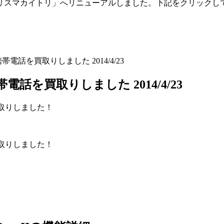
「トリスマカイトリ」へリニューアルしました。下記をクリックし
o) 携帯電話を買取りしました 2014/4/23
) 携帯電話を買取りしました 2014/4/23
取りしました！
取りしました！