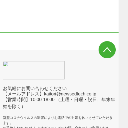
お気軽にお問い合わせください
【メールアドレス】kaitori@newsedtech.co.jp
【営業時間】10:00-18:00 （土曜・日曜・祝日、年末年
始を除く）
新型コロナウイルスの影響によりお電話での対応を休止させていただき
ます。
お手数をおかけいたしますがメールでのお問い合わせをご利用くださ