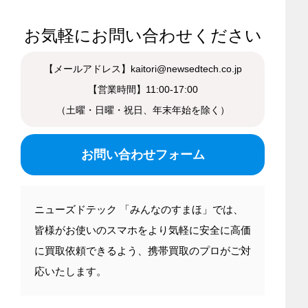
お気軽にお問い合わせください
【メールアドレス】kaitori@newsedtech.co.jp
【営業時間】11:00-17:00
（土曜・日曜・祝日、年末年始を除く）
お問い合わせフォーム
ニューズドテック 「みんなのすまほ」では、
皆様がお使いのスマホをより気軽に安全に高価
に買取依頼できるよう、携帯買取のプロがご対
応いたします。