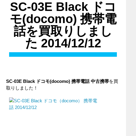
SC-03E Black ドコ
モ(docomo) 携帯電
話を買取りしまし
た 2014/12/12
SC-03E Black ドコモ(docomo) 携帯電話 中古携帯
を買
取りしました！