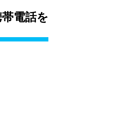
) 携帯電話を