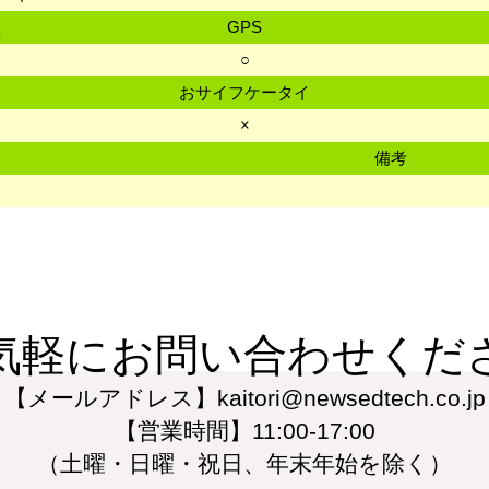
数
GPS
○
おサイフケータイ
×
備考
気軽にお問い合わせくだ
【メールアドレス】kaitori@newsedtech.co.jp
【営業時間】11:00-17:00
（土曜・日曜・祝日、年末年始を除く）