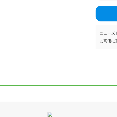
ニューズ
に高価に