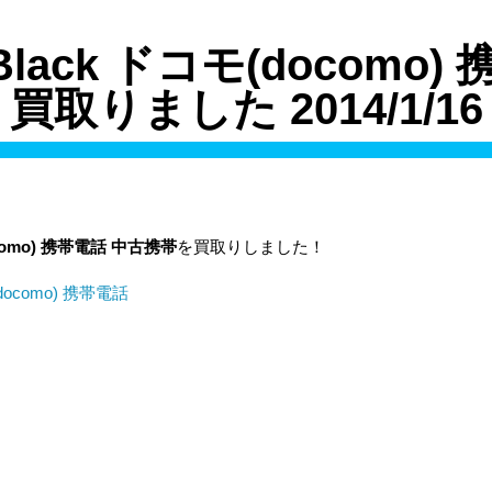
 Black ドコモ(docomo
買取りました 2014/1/16
omo)
携帯電話
中古携帯
を買取りしました！