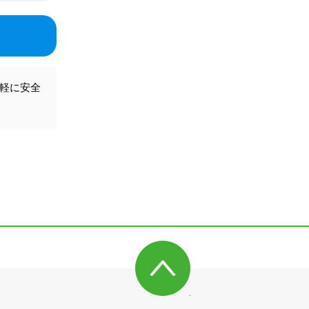
気軽に安全