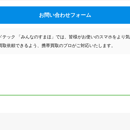
お問い合わせフォーム
ドテック 「みんなのすまほ」では、皆様がお使いのスマホをより
買取依頼できるよう、携帯買取のプロがご対応いたします。