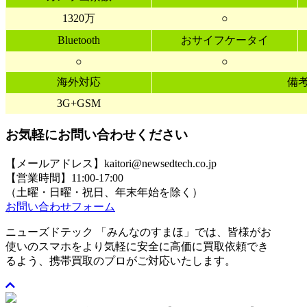
1320万
○
Bluetooth
おサイフケータイ
○
○
海外対応
備
3G+GSM
お気軽にお問い合わせください
【メールアドレス】kaitori@newsedtech.co.jp
【営業時間】11:00-17:00
（土曜・日曜・祝日、年末年始を除く）
お問い合わせフォーム
ニューズドテック 「みんなのすまほ」では、皆様がお
使いのスマホをより気軽に安全に高価に買取依頼でき
るよう、携帯買取のプロがご対応いたします。