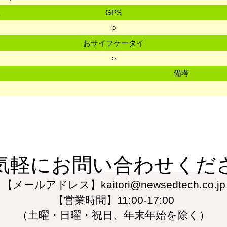
数
GPS
○
おサイフケータイ
○
備考
気軽にお問い合わせくだ
【メールアドレス】kaitori@newsedtech.co.jp
【営業時間】11:00-17:00
（土曜・日曜・祝日、年末年始を除く）