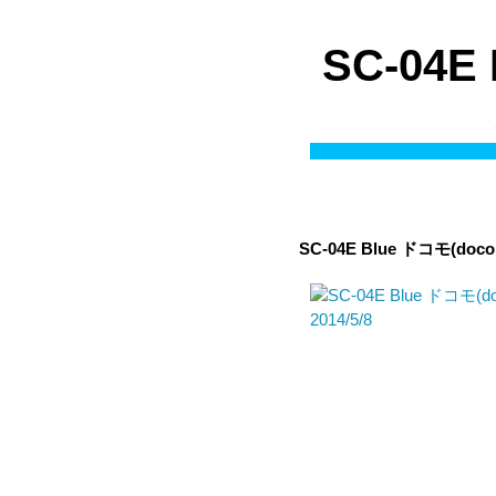
SC-04
SC-04E Blue ドコモ(d