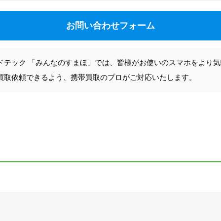
お問い合わせフォーム
ドテック 「みんなのすまほ」では、皆様がお使いのスマホをより
買取依頼できるよう、携帯買取のプロがご対応いたします。