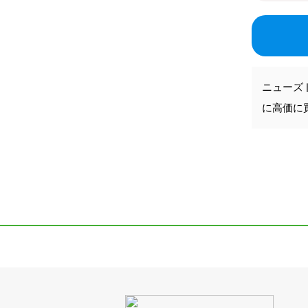
ニューズ
に高価に