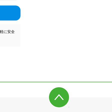
気軽に安全