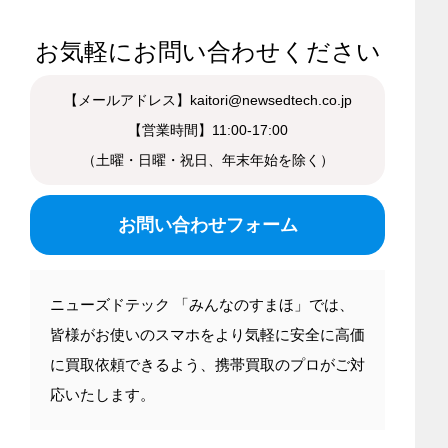
お気軽にお問い合わせください
【メールアドレス】kaitori@newsedtech.co.jp
【営業時間】11:00-17:00
（土曜・日曜・祝日、年末年始を除く）
お問い合わせフォーム
ニューズドテック 「みんなのすまほ」では、
皆様がお使いのスマホをより気軽に安全に高価
に買取依頼できるよう、携帯買取のプロがご対
応いたします。