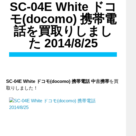
SC-04E White ドコ
モ(docomo) 携帯電
話を買取りしまし
た 2014/8/25
SC-04E White ドコモ(docomo) 携帯電話 中古携帯
を買
取りしました！