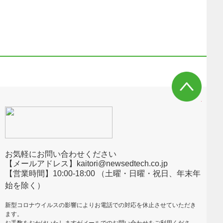
お気軽にお問い合わせください
【メールアドレス】kaitori@newsedtech.co.jp
【営業時間】10:00-18:00 （土曜・日曜・祝日、年末年
始を除く）
新型コロナウイルスの影響によりお電話での対応を休止させていただき
ます。
お手数をおかけいたしますがメールでのお問い合わせをご利用くださ