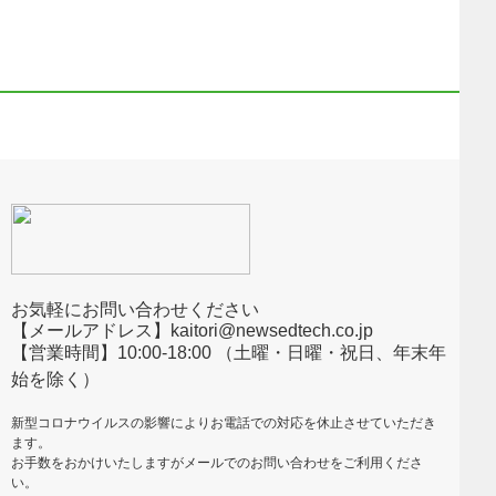
お気軽にお問い合わせください
【メールアドレス】kaitori@newsedtech.co.jp
【営業時間】10:00-18:00 （土曜・日曜・祝日、年末年
始を除く）
新型コロナウイルスの影響によりお電話での対応を休止させていただき
ます。
お手数をおかけいたしますがメールでのお問い合わせをご利用くださ
い。