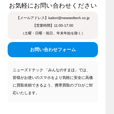
お気軽にお問い合わせください
【メールアドレス】kaitori@newsedtech.co.jp
【営業時間】11:00-17:00
（土曜・日曜・祝日、年末年始を除く）
お問い合わせフォーム
ニューズドテック 「みんなのすまほ」では、
皆様がお使いのスマホをより気軽に安全に高価
に買取依頼できるよう、携帯買取のプロがご対
応いたします。