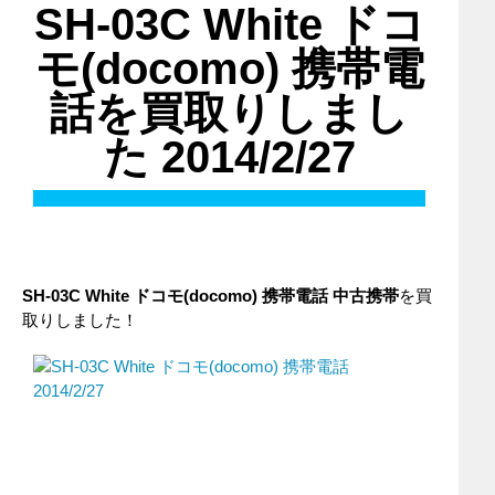
SH-03C White ドコ
モ(docomo) 携帯電
話を買取りしまし
た 2014/2/27
SH-03C White ドコモ(docomo) 携帯電話 中古携帯
を買
取りしました！