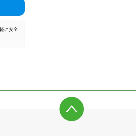
気軽に安全