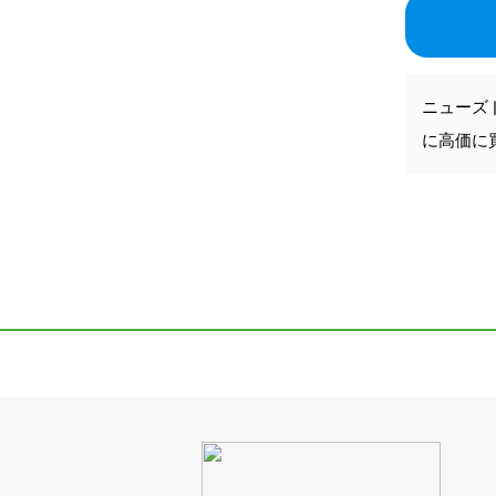
ニューズ
に高価に