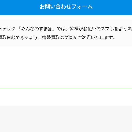
お問い合わせフォーム
ドテック 「みんなのすまほ」では、皆様がお使いのスマホをより
買取依頼できるよう、携帯買取のプロがご対応いたします。