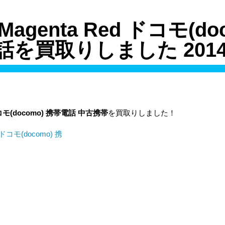
 Magenta Red ドコモ(do
を買取りしました 2014/
モ(docomo)
携帯電話
中古携帯
を買取りしました！