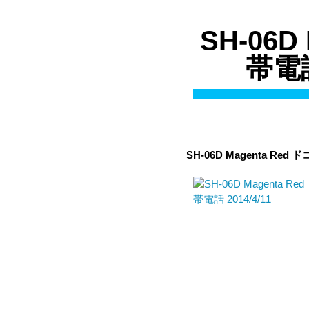
SH-06D
帯電話
SH-06D Magenta Red
ドコ