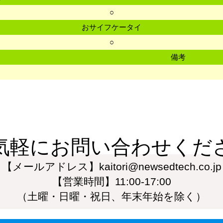
○
おサイフケータイ
○
備考
気軽にお問い合わせくだ
【メールアドレス】kaitori@newsedtech.co.jp
【営業時間】11:00-17:00
（土曜・日曜・祝日、年末年始を除く）