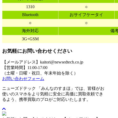
1310
○
Bluetooth
おサイフケータイ
○
○
海外対応
備
3G+GSM
お気軽にお問い合わせください
【メールアドレス】kaitori@newsedtech.co.jp
【営業時間】11:00-17:00
（土曜・日曜・祝日、年末年始を除く）
お問い合わせフォーム
ニューズドテック 「みんなのすまほ」では、皆様がお
使いのスマホをより気軽に安全に高価に買取依頼でき
るよう、携帯買取のプロがご対応いたします。