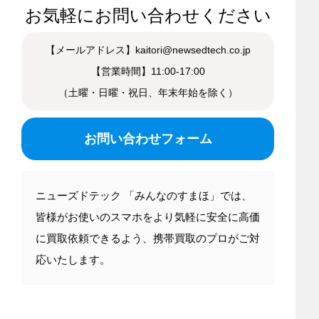
お気軽にお問い合わせください
【メールアドレス】kaitori@newsedtech.co.jp
【営業時間】11:00-17:00
（土曜・日曜・祝日、年末年始を除く）
お問い合わせフォーム
ニューズドテック 「みんなのすまほ」では、
皆様がお使いのスマホをより気軽に安全に高価
に買取依頼できるよう、携帯買取のプロがご対
応いたします。