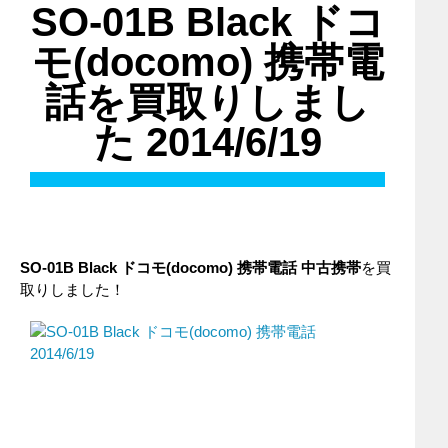
SO-01B Black ドコ
モ(docomo) 携帯電
話を買取りしまし
た 2014/6/19
SO-01B Black ドコモ(docomo) 携帯電話 中古携帯
を買
取りしました！