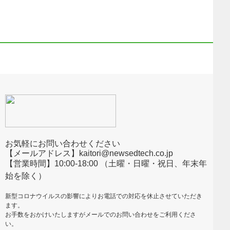
お気軽にお問い合わせください
【メールアドレス】kaitori@newsedtech.co.jp
【営業時間】10:00-18:00 （土曜・日曜・祝日、年末年
始を除く）
新型コロナウイルスの影響によりお電話での対応を休止させていただき
ます。
お手数をおかけいたしますがメールでのお問い合わせをご利用くださ
い。