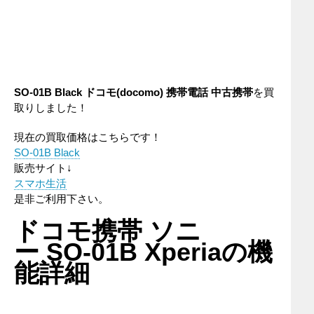
SO-01B Black ドコモ(docomo) 携帯電話 中古携帯
を買
取りしました！
現在の買取価格はこちらです！
SO-01B Black
販売サイト↓
スマホ生活
是非ご利用下さい。
ドコモ携帯 ソニ
ー SO-01B Xperiaの機
能詳細