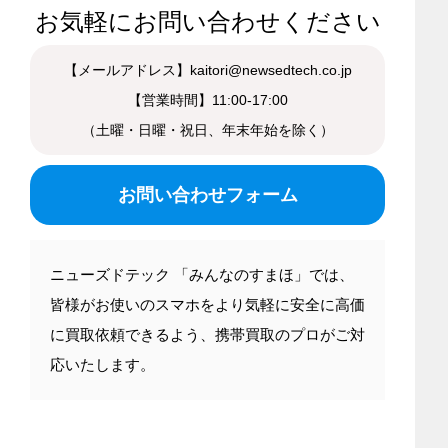
お気軽にお問い合わせください
【メールアドレス】kaitori@newsedtech.co.jp
【営業時間】11:00-17:00
（土曜・日曜・祝日、年末年始を除く）
お問い合わせフォーム
ニューズドテック 「みんなのすまほ」では、
皆様がお使いのスマホをより気軽に安全に高価
に買取依頼できるよう、携帯買取のプロがご対
応いたします。