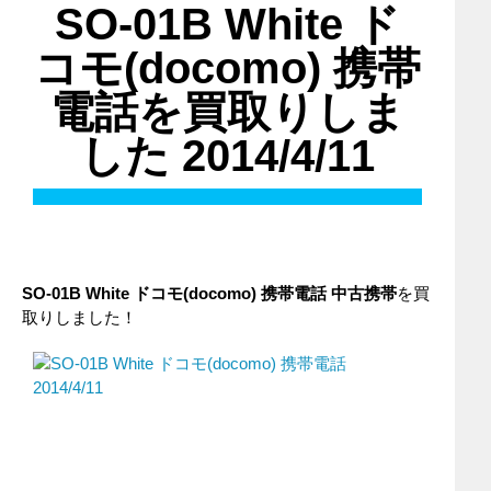
SO-01B White ド
コモ(docomo) 携帯
電話を買取りしま
した 2014/4/11
SO-01B White ドコモ(docomo) 携帯電話 中古携帯
を買
取りしました！