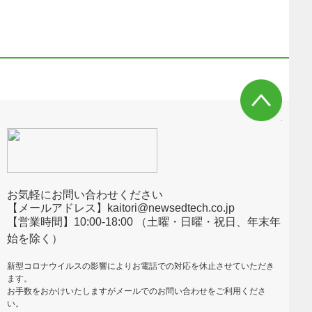
お気軽にお問い合わせください
【メールアドレス】kaitori@newsedtech.co.jp
【営業時間】10:00-18:00 （土曜・日曜・祝日、年末年
始を除く）
新型コロナウイルスの影響によりお電話での対応を休止させていただき
ます。
お手数をおかけいたしますがメールでのお問い合わせをご利用くださ
い。