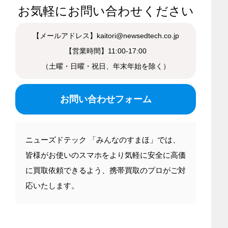
お気軽にお問い合わせください
【メールアドレス】kaitori@newsedtech.co.jp
【営業時間】11:00-17:00
（土曜・日曜・祝日、年末年始を除く）
お問い合わせフォーム
ニューズドテック 「みんなのすまほ」では、
皆様がお使いのスマホをより気軽に安全に高価
に買取依頼できるよう、携帯買取のプロがご対
応いたします。