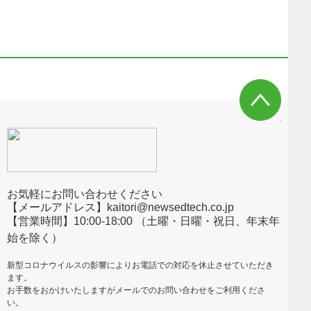
お気軽にお問い合わせください
【メールアドレス】kaitori@newsedtech.co.jp
【営業時間】10:00-18:00 （土曜・日曜・祝日、年末年
始を除く）
新型コロナウイルスの影響によりお電話での対応を休止させていただき
ます。
お手数をおかけいたしますがメールでのお問い合わせをご利用くださ
い。