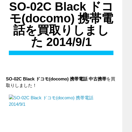
SO-02C Black ドコ
モ(docomo) 携帯電
話を買取りしまし
た 2014/9/1
SO-02C Black ドコモ(docomo) 携帯電話 中古携帯
を買
取りしました！