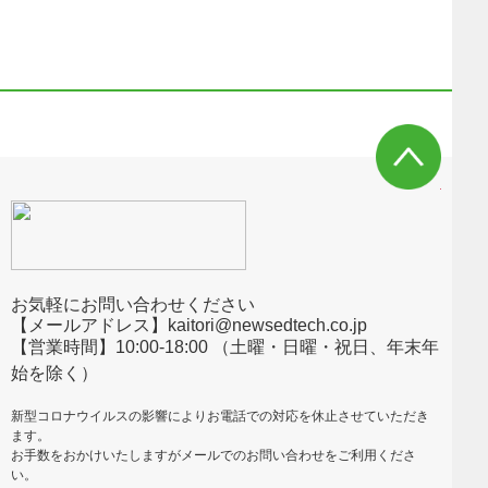
お気軽にお問い合わせください
【メールアドレス】kaitori@newsedtech.co.jp
【営業時間】10:00-18:00 （土曜・日曜・祝日、年末年
始を除く）
新型コロナウイルスの影響によりお電話での対応を休止させていただき
ます。
お手数をおかけいたしますがメールでのお問い合わせをご利用くださ
い。