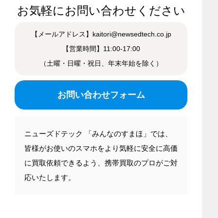
お気軽にお問い合わせください
【メールアドレス】kaitori@newsedtech.co.jp
【営業時間】11:00-17:00
（土曜・日曜・祝日、年末年始を除く）
お問い合わせフォーム
ニューズドテック 「みんなのすまほ」では、
皆様がお使いのスマホをより気軽に安全に高価
に買取依頼できるよう、携帯買取のプロがご対
応いたします。