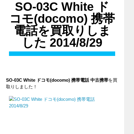
SO-03C White ド
コモ(docomo) 携帯
電話を買取りしま
した 2014/8/29
SO-03C White
ドコモ(docomo)
携帯電話
中古携帯
を買
取りしました！