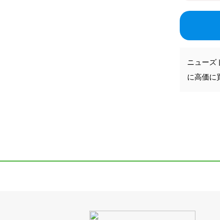
ニューズ
に高価に