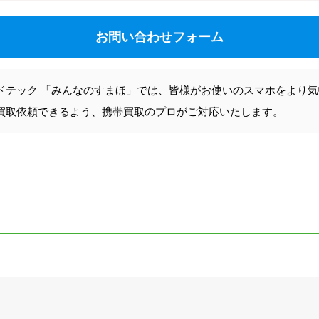
お問い合わせフォーム
ドテック 「みんなのすまほ」では、皆様がお使いのスマホをより
買取依頼できるよう、携帯買取のプロがご対応いたします。