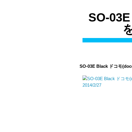
SO-03
を
SO-03E Black
ドコモ(doc