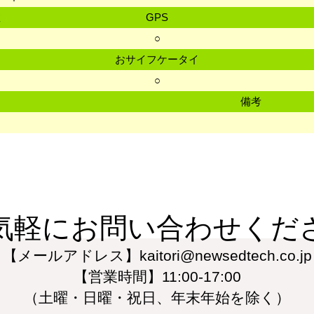
数
GPS
○
おサイフケータイ
○
備考
気軽にお問い合わせくだ
【メールアドレス】kaitori@newsedtech.co.jp
【営業時間】11:00-17:00
（土曜・日曜・祝日、年末年始を除く）