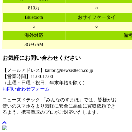
810万
○
Bluetooth
おサイフケータイ
○
○
海外対応
備
3G+GSM
お気軽にお問い合わせください
【メールアドレス】kaitori@newsedtech.co.jp
【営業時間】11:00-17:00
（土曜・日曜・祝日、年末年始を除く）
お問い合わせフォーム
ニューズドテック 「みんなのすまほ」では、皆様がお
使いのスマホをより気軽に安全に高価に買取依頼でき
るよう、携帯買取のプロがご対応いたします。