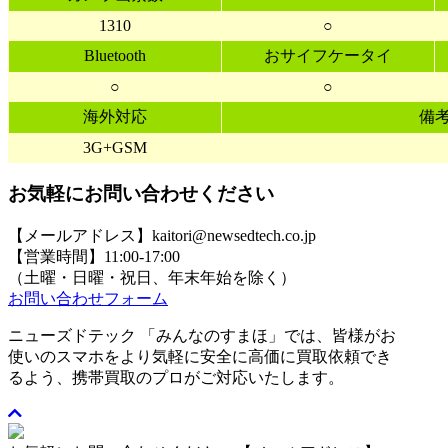
1310
○
Bluetooth
おサイフケータイ
○
○
海外対応
備
3G+GSM
お気軽にお問い合わせください
【メールアドレス】kaitori@newsedtech.co.jp
【営業時間】11:00-17:00
（土曜・日曜・祝日、年末年始を除く）
お問い合わせフォーム
ニューズドテック 「みんなのすまほ」では、皆様がお
使いのスマホをより気軽に安全に高価に買取依頼でき
るよう、携帯買取のプロがご対応いたします。