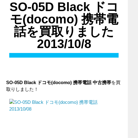
SO-05D Black ドコ
モ(docomo) 携帯電
話を買取りました
2013/10/8
SO-05D Black
ドコモ(docomo)
携帯電話
中古携帯
を買
取りしました！