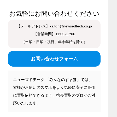
お気軽にお問い合わせください
【メールアドレス】kaitori@newsedtech.co.jp
【営業時間】11:00-17:00
（土曜・日曜・祝日、年末年始を除く）
お問い合わせフォーム
ニューズドテック 「みんなのすまほ」では、
皆様がお使いのスマホをより気軽に安全に高価
に買取依頼できるよう、携帯買取のプロがご対
応いたします。