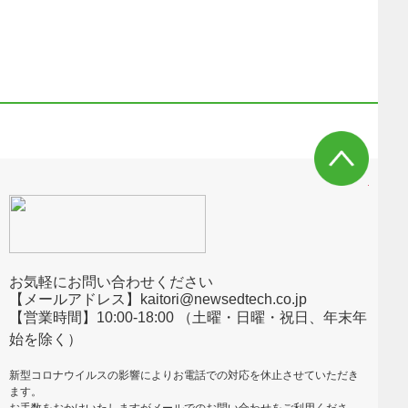
お気軽にお問い合わせください
【メールアドレス】kaitori@newsedtech.co.jp
【営業時間】10:00-18:00 （土曜・日曜・祝日、年末年
始を除く）
新型コロナウイルスの影響によりお電話での対応を休止させていただき
ます。
お手数をおかけいたしますがメールでのお問い合わせをご利用くださ