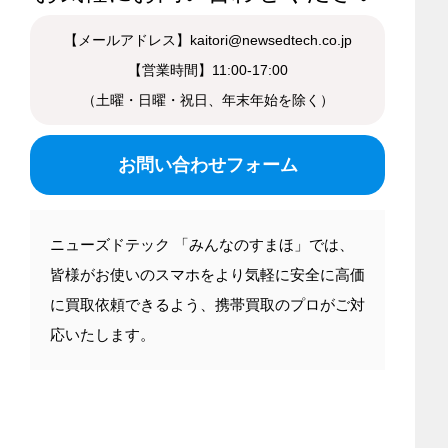
【メールアドレス】kaitori@newsedtech.co.jp
【営業時間】11:00-17:00
（土曜・日曜・祝日、年末年始を除く）
お問い合わせフォーム
ニューズドテック 「みんなのすまほ」では、
皆様がお使いのスマホをより気軽に安全に高価
に買取依頼できるよう、携帯買取のプロがご対
応いたします。