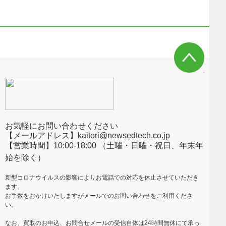
お気軽にお問い合わせください
【メールアドレス】kaitori@newsedtech.co.jp
【営業時間】10:00-18:00 （土曜・日曜・祝日、年末年
始を除く）
新型コロナウイルスの影響によりお電話での対応を休止させていただき
ます。
お手数をおかけいたしますがメールでのお問い合わせをご利用くださ
い。
なお、買取のお申込、お問合せメールの受信自体は24時間無休にて承っ