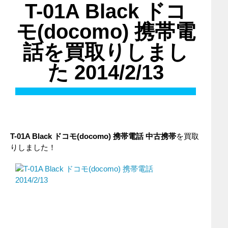
T-01A Black ドコ
モ(docomo) 携帯電
話を買取りしまし
た 2014/2/13
T-01A Black ドコモ(docomo) 携帯電話 中古携帯
を買取
りしました！