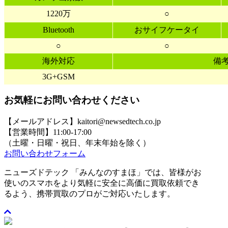
1220万
○
Bluetooth
おサイフケータイ
○
○
海外対応
備
3G+GSM
お気軽にお問い合わせください
【メールアドレス】kaitori@newsedtech.co.jp
【営業時間】11:00-17:00
（土曜・日曜・祝日、年末年始を除く）
お問い合わせフォーム
ニューズドテック 「みんなのすまほ」では、皆様がお
使いのスマホをより気軽に安全に高価に買取依頼でき
るよう、携帯買取のプロがご対応いたします。