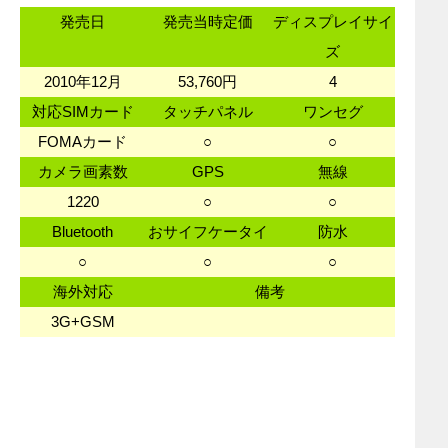
発売日
発売当時定価
ディスプレイサイ
ズ
2010年12月
53,760円
4
対応SIMカード
タッチパネル
ワンセグ
FOMAカード
○
○
カメラ画素数
GPS
無線
1220
○
○
Bluetooth
おサイフケータイ
防水
○
○
○
海外対応
備考
3G+GSM