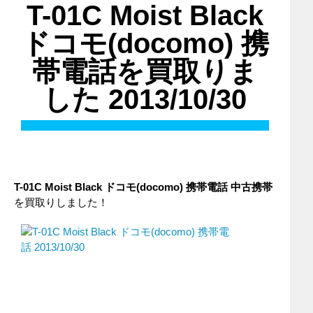
T-01C Moist Black
ドコモ(docomo) 携
帯電話を買取りま
した 2013/10/30
T-01C Moist Black
ドコモ(docomo)
携帯電話
中古携帯
を買取りしました！