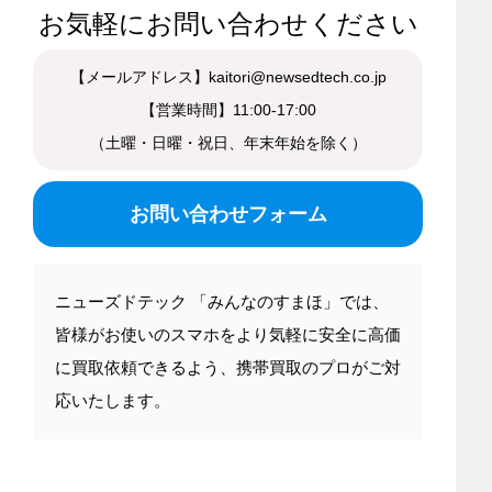
お気軽にお問い合わせください
【メールアドレス】kaitori@newsedtech.co.jp
【営業時間】11:00-17:00
（土曜・日曜・祝日、年末年始を除く）
お問い合わせフォーム
ニューズドテック 「みんなのすまほ」では、
皆様がお使いのスマホをより気軽に安全に高価
に買取依頼できるよう、携帯買取のプロがご対
応いたします。