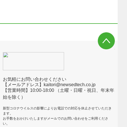
お気軽にお問い合わせください
【メールアドレス】kaitori@newsedtech.co.jp
【営業時間】10:00-18:00 （土曜・日曜・祝日、年末年
始を除く）
新型コロナウイルスの影響によりお電話での対応を休止させていただき
ます。
お手数をおかけいたしますがメールでのお問い合わせをご利用くださ
い。