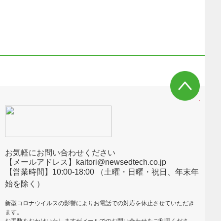
お気軽にお問い合わせください
【メールアドレス】kaitori@newsedtech.co.jp
【営業時間】10:00-18:00 （土曜・日曜・祝日、年末年
始を除く）
新型コロナウイルスの影響によりお電話での対応を休止させていただき
ます。
お手数をおかけいたしますがメールでのお問い合わせをご利用くださ