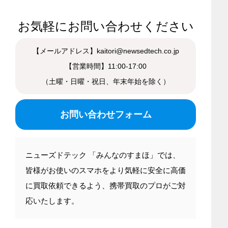
お気軽にお問い合わせください
【メールアドレス】kaitori@newsedtech.co.jp
【営業時間】11:00-17:00
（土曜・日曜・祝日、年末年始を除く）
お問い合わせフォーム
ニューズドテック 「みんなのすまほ」では、
皆様がお使いのスマホをより気軽に安全に高価
に買取依頼できるよう、携帯買取のプロがご対
応いたします。