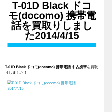
T-01D Black ドコ
モ(docomo) 携帯電
話を買取りしまし
た2014/4/15
T-01D Black
ドコモ(docomo)
携帯電話
中古携帯
を買取
りしました！