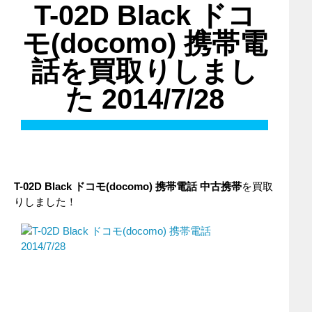
T-02D Black ドコ
モ(docomo) 携帯電
話を買取りしまし
た 2014/7/28
T-02D Black ドコモ(docomo) 携帯電話 中古携帯
を買取
りしました！