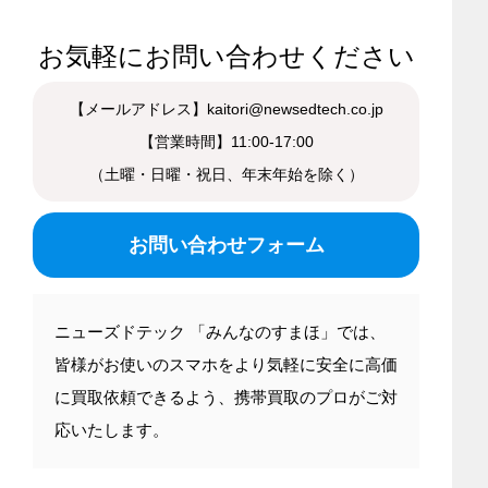
お気軽にお問い合わせください
【メールアドレス】kaitori@newsedtech.co.jp
【営業時間】11:00-17:00
（土曜・日曜・祝日、年末年始を除く）
お問い合わせフォーム
ニューズドテック 「みんなのすまほ」では、
皆様がお使いのスマホをより気軽に安全に高価
に買取依頼できるよう、携帯買取のプロがご対
応いたします。