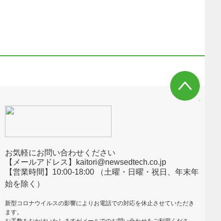
お気軽にお問い合わせください
【メールアドレス】kaitori@newsedtech.co.jp
【営業時間】10:00-18:00 （土曜・日曜・祝日、年末年
始を除く）
新型コロナウイルスの影響によりお電話での対応を休止させていただき
ます。
お手数をおかけいたしますがメールでのお問い合わせをご利用くださ