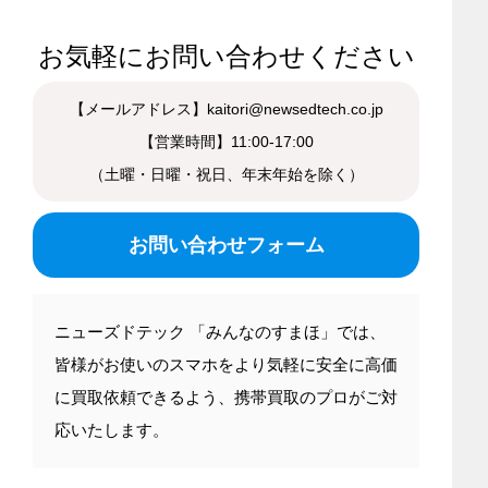
お気軽にお問い合わせください
【メールアドレス】kaitori@newsedtech.co.jp
【営業時間】11:00-17:00
（土曜・日曜・祝日、年末年始を除く）
お問い合わせフォーム
ニューズドテック 「みんなのすまほ」では、
皆様がお使いのスマホをより気軽に安全に高価
に買取依頼できるよう、携帯買取のプロがご対
応いたします。