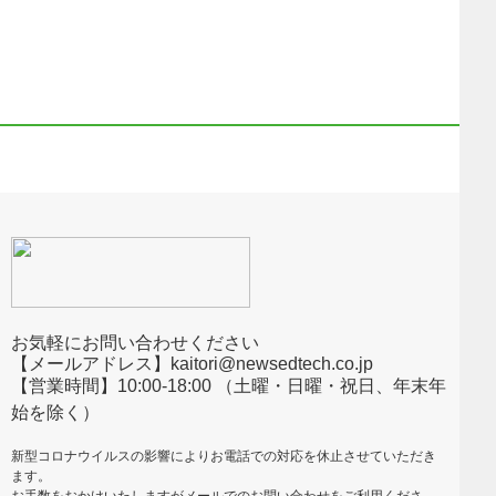
お気軽にお問い合わせください
【メールアドレス】kaitori@newsedtech.co.jp
【営業時間】10:00-18:00 （土曜・日曜・祝日、年末年
始を除く）
新型コロナウイルスの影響によりお電話での対応を休止させていただき
ます。
お手数をおかけいたしますがメールでのお問い合わせをご利用くださ