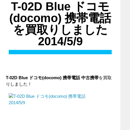
T-02D Blue ドコモ
(docomo) 携帯電話
を買取りしました
2014/5/9
T-02D Blue ドコモ(docomo) 携帯電話 中古携帯
を買取
りしました！